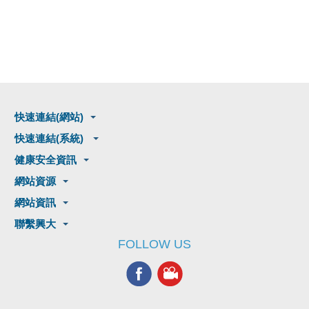
快速連結(網站)
快速連結(系統)
健康安全資訊
網站資源
網站資訊
聯繫興大
FOLLOW US