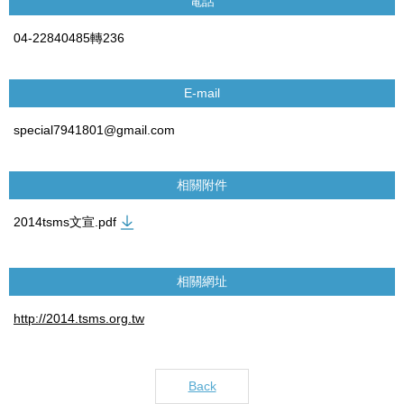
電話
04-22840485轉236
E-mail
special7941801@gmail.com
相關附件
2014tsms文宣.pdf
相關網址
http://2014.tsms.org.tw
Back