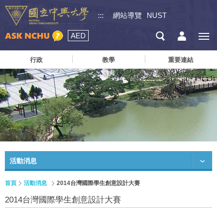
:::
網站導覽
NUST
AED
行政
教學
重要連結
活動消息
首頁
活動消息
2014台灣國際學生創意設計大賽
2014台灣國際學生創意設計大賽