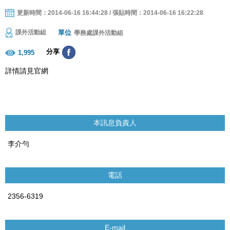
更新時間：2014-06-16 16:44:28 / 張貼時間：2014-06-16 16:22:28
單位
課外活動組
學務處課外活動組
分享
1,995
詳情請見官網
本訊息負責人
李介勻
電話
2356-6319
E-mail