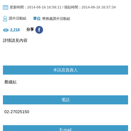
更新時間：2014-06-16 16:58:11 / 張貼時間：2014-06-16 16:57:34
單位
課外活動組
學務處課外活動組
分享
2,218
詳情請見內容
本訊息負責人
蔡縵紜
電話
02-27025150
E-mail