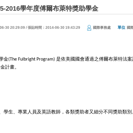
015-2016學年度傅爾布萊特獎助學金
單位
30 20:29:09 / 張貼時間：2014-06-30 19:43:29
國際事務處
國
學金
是依美國國會通過之傅爾布萊特法案
(The Fulbright Program)
學金計畫。
、學生、專業人員及英語教師，各類獎助者又細分不同獎助類別