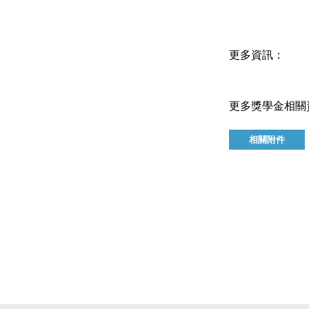
更多資訊：
更多獎學金相關
相關附件