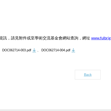
資訊，請見附件或至學術交流基金會網站查詢，網址
www.fulbrig
DOC062714-003.pdf
、
DOC062714-004.pdf
Back