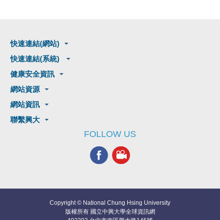
快速連結(網站)
快速連結(系統)
健康安全資訊
網站資源
網站資訊
聯繫興大
FOLLOW US
Copyright © National Chung Hsing University
版權所有 國立中興大學全球資訊網