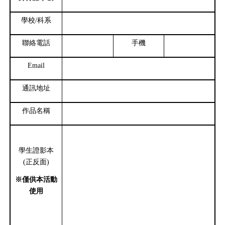
學校
/
科系
聯絡電話
手機
Email
通訊地址
作品名稱
學生證影本
(
正反面
)
※僅供本活動
使用