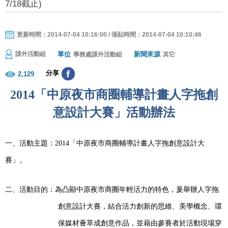
7/18截止)
更新時間：2014-07-04 10:16:00 / 張貼時間：2014-07-04 10:10:46
單位
新聞來源
課外活動組
學務處課外活動組
其它
分享
2,129
2014
「中原夜市商圈輔導計畫人字拖創
意設計大賽」活動辦法
一、活動主題：
2014
「中原夜市商圈輔導計畫人字拖創意設計大
賽」。
二、活動目的：為凸顯中原夜市商圈年輕活力的特色，爰舉辦人字拖
創意設計大賽，結合活力創新的思維、美學概念、環
保媒材薈萃成創意作品，並藉由參賽者於活動現場穿