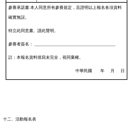
參賽承諾書
:
本人同意所有參賽規定，且證明以上報名各項資料
確實無誤。
特立此同意書。謹此聲明。
參賽者簽名：
_______________________________________
註：本報名資料填寫未完全，視同棄權。
中華民國
年
月
日
十二、活動報名表