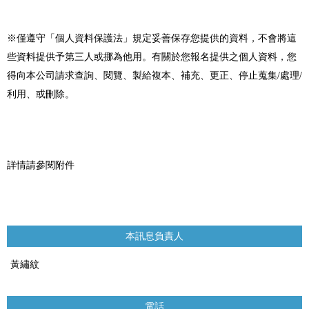
※僅遵守「個人資料保護法」規定妥善保存您提供的資料，不會將這
些資料提供予第三人或挪為他用。有關於您報名提供之個人資料，您
得向本公司請求查詢、閱覽、製給複本、補充、更正、停止蒐集
/
處理
/
利用、或刪除。
詳情請參閱附件
本訊息負責人
黃繡紋
電話