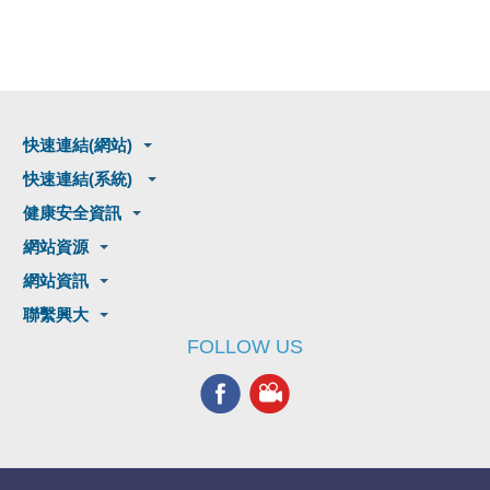
快速連結(網站)
快速連結(系統)
健康安全資訊
網站資源
網站資訊
聯繫興大
FOLLOW US