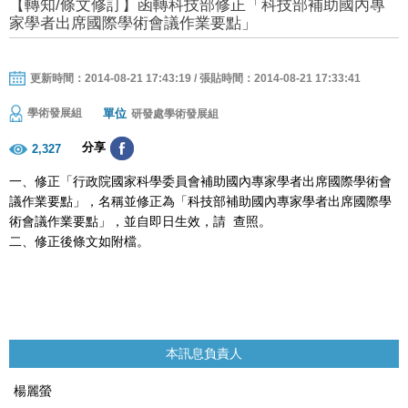
【轉知/條文修訂】函轉科技部修正「科技部補助國內專
家學者出席國際學術會議作業要點」
更新時間：2014-08-21 17:43:19 / 張貼時間：2014-08-21 17:33:41
單位
學術發展組
研發處學術發展組
分享
2,327
一、修正「行政院國家科學委員會補助國內專家學者出席國際學術會
議作業要點」，名稱並修正為「科技部補助國內專家學者出席國際學
術會議作業要點」，並自即日生效，請 查照。
二、修正後條文如附檔。
本訊息負責人
楊麗螢