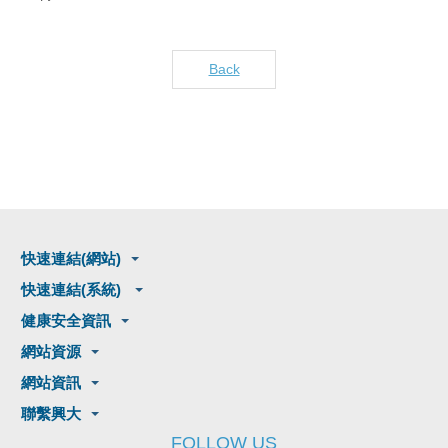
Back
快速連結(網站)
快速連結(系統)
健康安全資訊
網站資源
網站資訊
聯繫興大
FOLLOW US