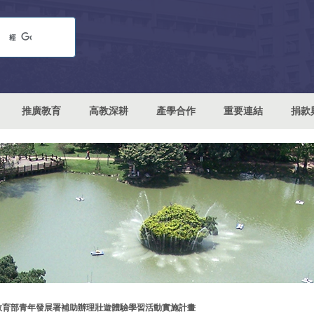
推廣教育
高教深耕
產學合作
重要連結
捐款
教育部青年發展署補助辦理壯遊體驗學習活動實施計畫