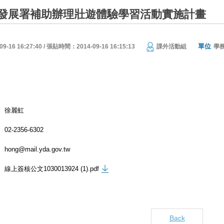
發展署補助辦理壯遊體驗學習活動實施計畫
單位
16 16:27:40 / 張貼時間：2014-09-16 16:15:13
課外活動組
學
徐麗虹
02-2356-6302
hong@mail.yda.gov.tw
線上簽核公文1030013924 (1).pdf
Back