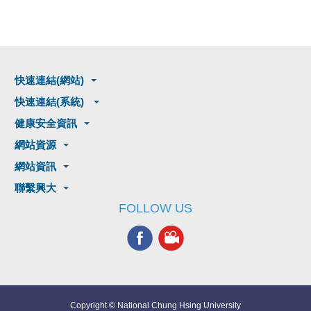
快速連結(網站)
快速連結(系統)
健康安全資訊
網站資源
網站資訊
聯繫興大
FOLLOW US
Copyright © National Chung Hsing University