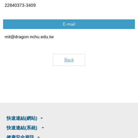
22840373-3409
E-mail
mit@dragon.nchu.edu.tw
Back
快速連結(網站)
快速連結(系統)
健康安全資訊