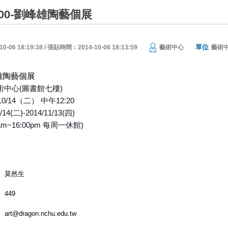
00-劉峰雄陶藝個展
單位
06 18:19:38 / 張貼時間：2014-10-06 18:13:59
藝術中心
藝術
峰雄陶藝個展
術中心(圖書館七樓)
0/14（二） 中午12:20
4(二)-2014/11/13(四)
am~16:00pm 每周一休館)
莫然生
449
art@dragon.nchu.edu.tw