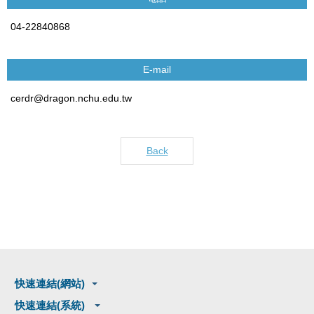
04-22840868
E-mail
cerdr@dragon.nchu.edu.tw
Back
快速連結(網站)
快速連結(系統)