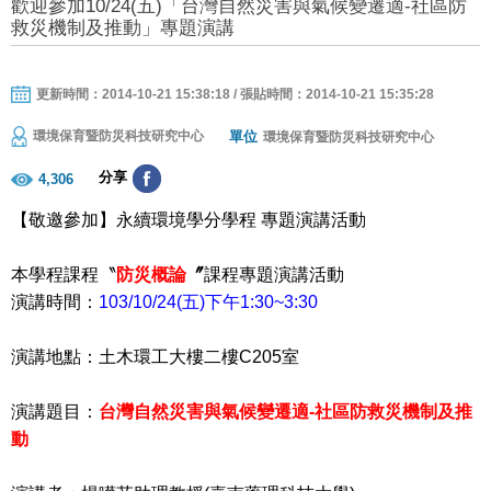
歡迎參加10/24(五)「台灣自然災害與氣候變遷適-社區防
救災機制及推動」專題演講
更新時間：2014-10-21 15:38:18 / 張貼時間：2014-10-21 15:35:28
單位
環境保育暨防災科技研究中心
環境保育暨防災科技研究中心
分享
4,306
【敬邀參加】永續環境學分學程
專題演講活動
本學程課程〝
防災概論
〞
課程專題演講活動
演講時間：
103/10/24(五)下午1:30~3:30
演講地點：土木環工大樓二樓C205室
演講題目：
台灣自然災害與氣候變遷適-社區防救災機制及推
動