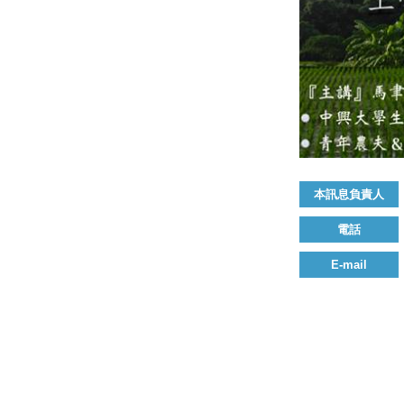
本訊息負責人
電話
E-mail