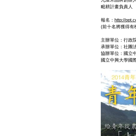
毗耕計畫負責人
報名：
http://ppt
(前十名將獲得有
主辦單位：行政
承辦單位：社團
協辦單位：國立
國立中興大學國