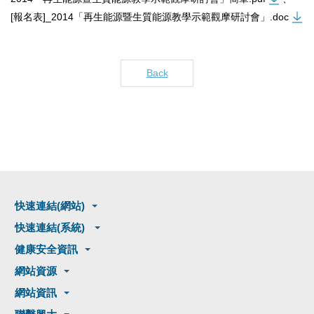
[報名表]_2014「再生能源暨生質能源教學示範觀摩研討會」.doc
Back
快速連結(網站)
快速連結(系統)
健康安全資訊
網站資源
網站資訊