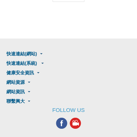
快速連結(網站)
快速連結(系統)
健康安全資訊
網站資源
網站資訊
聯繫興大
FOLLOW US