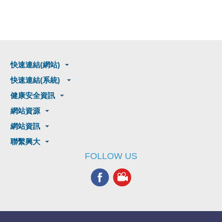
快速連結(網站)
快速連結(系統)
健康安全資訊
網站資源
網站資訊
聯繫興大
FOLLOW US