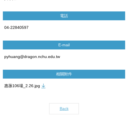
電話
04-22840597
E-mail
pyhuang@dragon.nchu.edu.tw
相關附件
惠蓀106場_2.26.jpg
Back