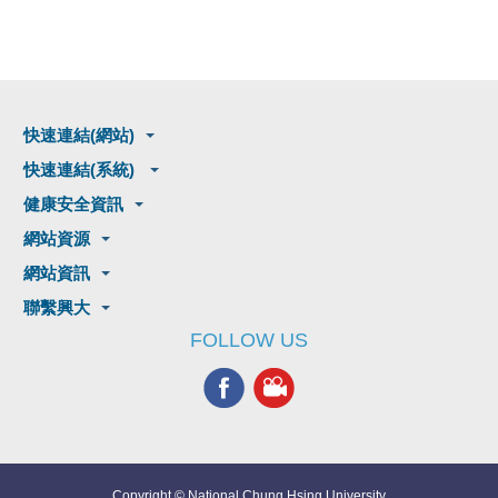
快速連結(網站)
快速連結(系統)
健康安全資訊
網站資源
網站資訊
聯繫興大
FOLLOW US
Copyright © National Chung Hsing University