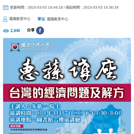
更新時間：2015-03-03 14:44:18 / 張貼時間：2015-03-03 14:36:34
單位
通識教育中心
通識教育中心
分享
2,840