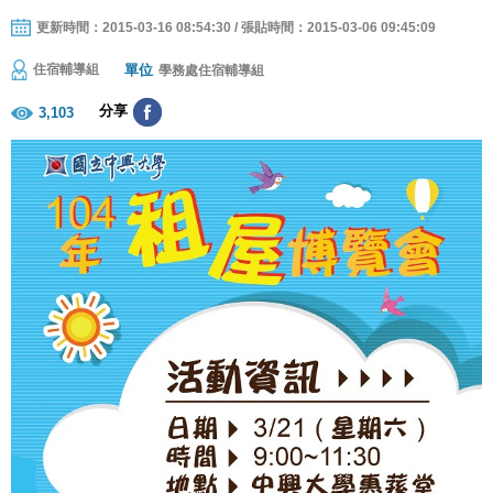
更新時間：2015-03-16 08:54:30 / 張貼時間：2015-03-06 09:45:09
單位
住宿輔導組
學務處住宿輔導組
分享
3,103