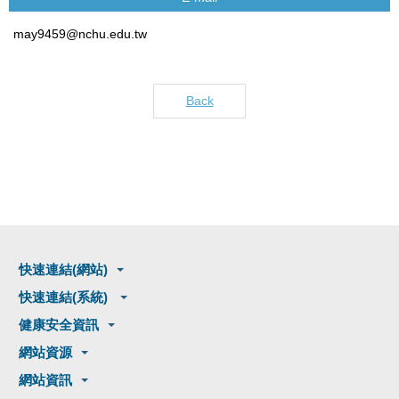
may9459@nchu.edu.tw
Back
快速連結(網站)
快速連結(系統)
健康安全資訊
網站資源
網站資訊