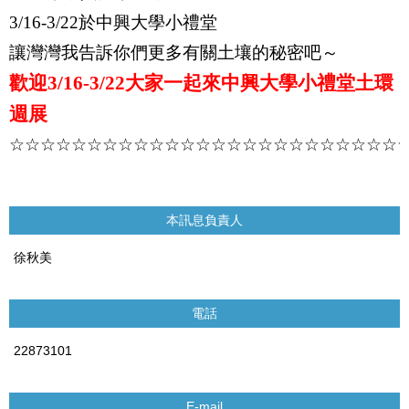
3/16-3/22
於中興大學小禮堂
讓灣灣我告訴你們更多有關土壤的秘密吧～
歡迎
3/16-3/22
大家一起來中興大學小禮堂土環
週展
☆☆☆☆☆☆☆☆☆☆☆☆☆☆☆☆☆☆☆☆☆☆☆☆☆
本訊息負責人
徐秋美
電話
22873101
E-mail