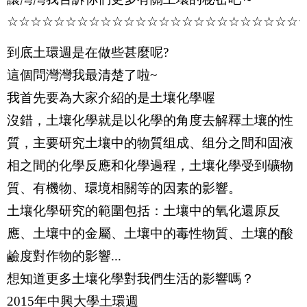
☆☆☆☆☆☆☆☆☆☆☆☆☆☆☆☆☆☆☆☆☆☆☆☆☆
到底土環週是在做些甚麼呢
?
這個問灣灣我最清楚了啦
~
我首先要為大家介紹的是土壤化學喔
沒錯，土壤化學就是以化學的角度去解釋土壤的性
質，主要研究土壤中的物質组成、组分之間和固液
相之間的化學反應和化學過程，土壤化學受到礦物
質、有機物、環境相關等的因素的影響。
土壤化學研究的範圍包括：土壤中的氧化還原反
應、土壤中的金屬、土壤中的毒性物質、土壤的酸
鹼度對作物的影響
...
想知道更多土壤化學對我們生活的影響嗎？
2015
年中興大學土環週