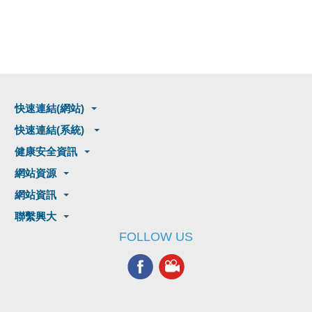
快速連結(網站)
快速連結(系統)
健康安全資訊
網站資源
網站資訊
聯繫興大
FOLLOW US