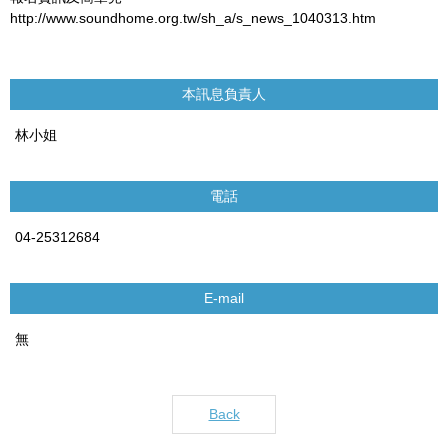
http://www.soundhome.org.tw/sh_a/s_news_1040313.htm
本訊息負責人
林小姐
電話
04-25312684
E-mail
無
Back