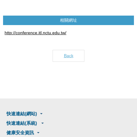
相關網址
http://conference.itl.nctu.edu.tw/
Back
快速連結(網站)
快速連結(系統)
健康安全資訊