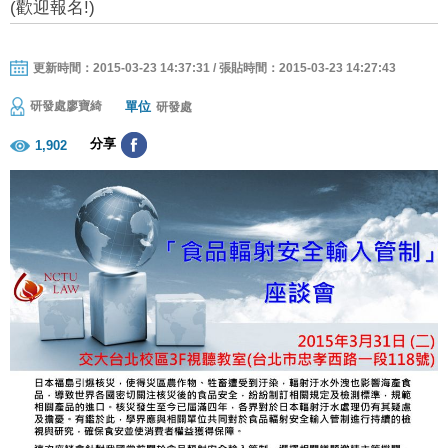
(歡迎報名!)
更新時間：2015-03-23 14:37:31 / 張貼時間：2015-03-23 14:27:43
單位
研發處廖寶綺
研發處
分享
1,902