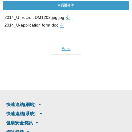
相關附件
2014_U- recruit DM1202.jpg.jpg
、
2014_U-application form.doc
Back
快速連結(網站)
快速連結(系統)
健康安全資訊
網站資源