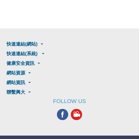
快速連結(網站)
快速連結(系統)
健康安全資訊
網站資源
網站資訊
聯繫興大
FOLLOW US