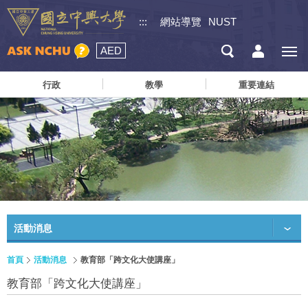
:::
網站導覽
NUST
AED
行政
教學
重要連結
活動消息
首頁
活動消息
教育部「跨文化大使講座」
教育部「跨文化大使講座」