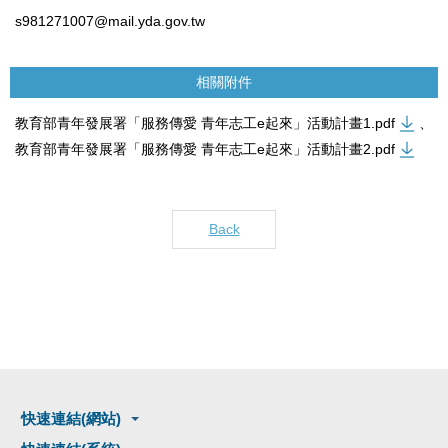
s981271007@mail.yda.gov.tw
相關附件
教育部青年發展署「服務傳愛 青年志工e起來」活動計畫1.pdf
、
教育部青年發展署「服務傳愛 青年志工e起來」活動計畫2.pdf
Back
快速連結(網站)