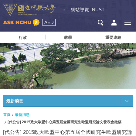
:::
網站導覽
NUST
AED
行政
教學
重要連結
最新消息
首頁
最新消息
[代公告] 2015政大歐盟中心第五屆全國研究生歐盟研究論文發表會徵稿
[代公告] 2015政大歐盟中心第五屆全國研究生歐盟研究論