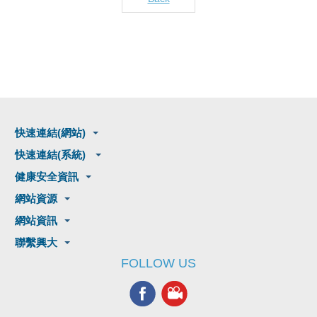
快速連結(網站)
快速連結(系統)
健康安全資訊
網站資源
網站資訊
聯繫興大
FOLLOW US