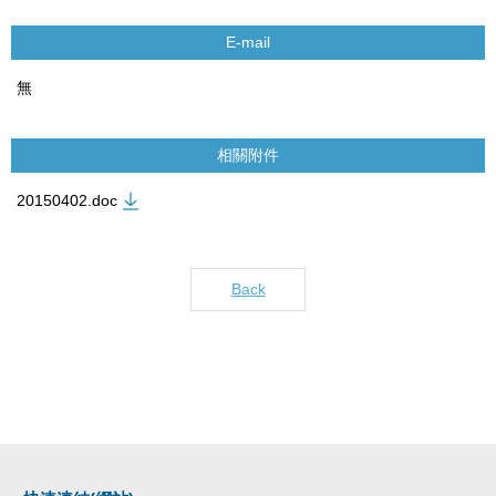
E-mail
無
相關附件
20150402.doc
Back