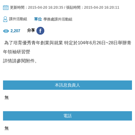
更新時間：2015-04-20 16:20:35 / 張貼時間：2015-04-20 16:20:11
單位
課外活動組
學務處課外活動組
分享
2,207
為了培育優秀青年創業與就業 特定於104年6月26日~28日舉辦青
年領袖研習營
詳情請參閱附件。
本訊息負責人
無
電話
無