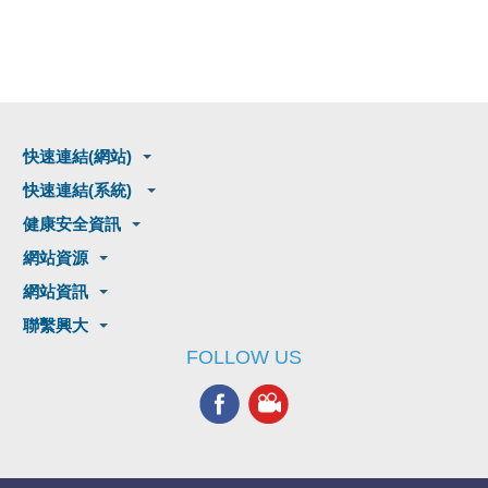
快速連結(網站)
快速連結(系統)
健康安全資訊
網站資源
網站資訊
聯繫興大
FOLLOW US