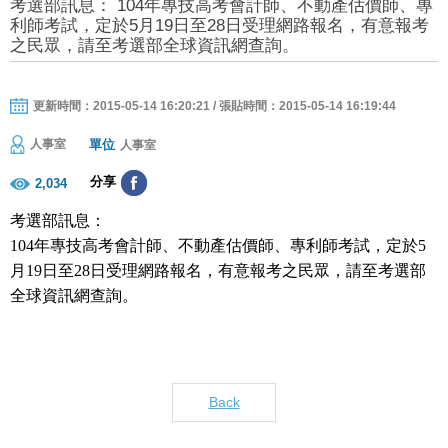
考選部訊息： 104年專技高考會計師、不動產估價師、專
利師考試，定於5月19日至28日受理網路報名，有意報考
之民眾，請至考選部全球資訊網查詢。
更新時間：2015-05-14 16:20:21 / 張貼時間：2015-05-14 16:19:44
單位
人事室
人事室
分享
2,034
考選部訊息：
104年專技高考會計師、不動產估價師、專利師考試，定於5
月19日至28日受理網路報名，有意報考之民眾，請至考選部
全球資訊網查詢。
Back