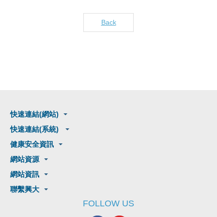
Back
快速連結(網站)
快速連結(系統)
健康安全資訊
網站資源
網站資訊
聯繫興大
FOLLOW US