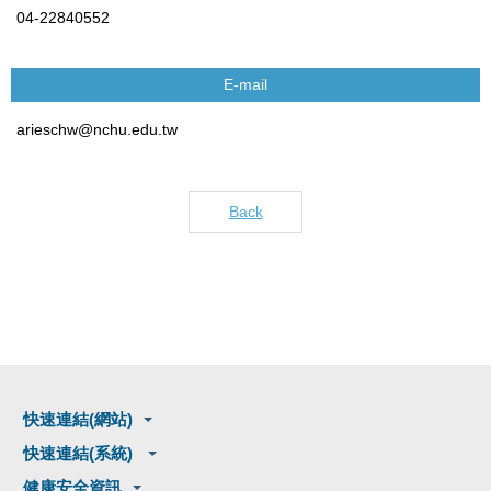
04-22840552
E-mail
arieschw@nchu.edu.tw
Back
快速連結(網站)
快速連結(系統)
健康安全資訊