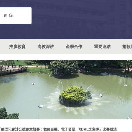
推廣教育
高教深耕
產學合作
重要連結
捐款
「數位化會計公益創意競賽：數位金融、電子發票、XBRL之宣導」比賽辦法