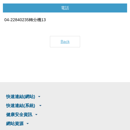
電話
04-22840235轉分機13
Back
快速連結(網站)
快速連結(系統)
健康安全資訊
網站資源