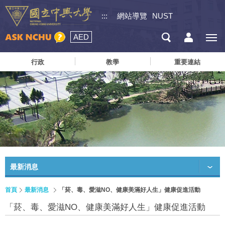
:::
網站導覽
NUST
AED
行政
教學
重要連結
最新消息
首頁
最新消息
「菸、毒、愛滋NO、健康美滿好人生」健康促進活動
「菸、毒、愛滋NO、健康美滿好人生」健康促進活動