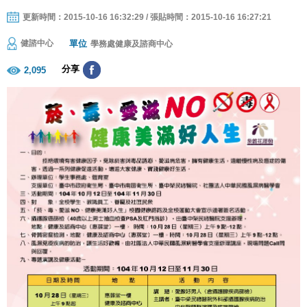
更新時間：2015-10-16 16:32:29 / 張貼時間：2015-10-16 16:27:21
單位
健諮中心
學務處健康及諮商中心
分享
2,095