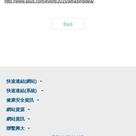
http://www.asus.com/event/2015/amazingidea/
Back
快速連結(網站)
快速連結(系統)
健康安全資訊
網站資源
網站資訊
聯繫興大