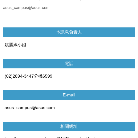
asus_campus@asus.com
本訊息負責人
姚麗淑小姐
電話
(02)2894-3447分機6599
E-mail
asus_campus@asus.com
相關網址