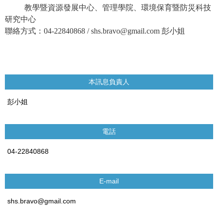
教學暨資源發展中心、管理學院、環境保育暨防災科技
研究中心
聯絡方式：
04-22840868 / shs.bravo@gmail.com
彭小姐
本訊息負責人
彭小姐
電話
04-22840868
E-mail
shs.bravo@gmail.com