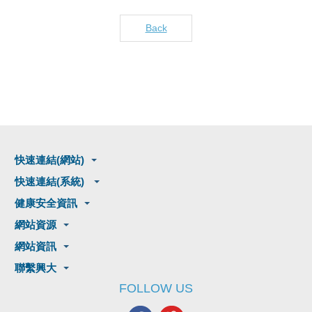
Back
快速連結(網站)
快速連結(系統)
健康安全資訊
網站資源
網站資訊
聯繫興大
FOLLOW US