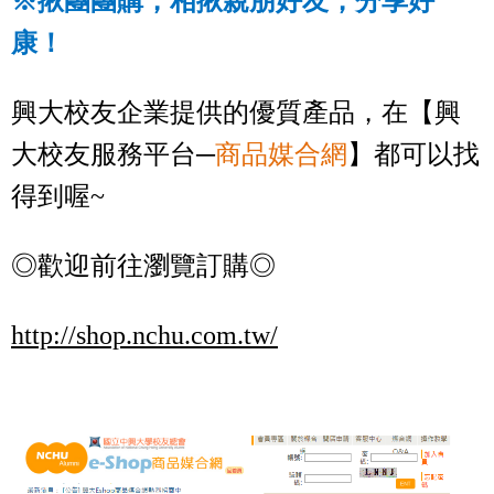
※揪團團購，相揪親朋好友，分享好
康！
興大校友企業提供的優質產品，在【興
大校友服務平台─
商品媒合網
】都可以找
得到喔
~
◎歡迎前往瀏覽訂購◎
http://shop.nchu.com.tw/