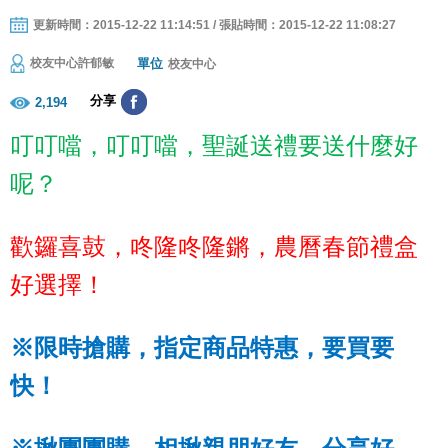
更新時間：2015-12-22 11:14:51 / 張貼時間：2015-12-22 11:08:27
單位
校友中心許郁敏
校友中心
分享
2,194
叮叮噹，叮叮噹，聖誕送禮要送什麼好
呢？
歡鑼喜鼓，咚隆咚隆鏘，農曆春節禮盒
好選擇！
※限時搶購，指定商品特惠，要買要
快！