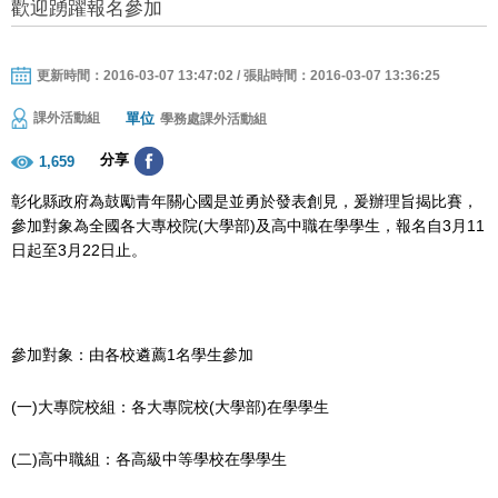
歡迎踴躍報名參加
更新時間：2016-03-07 13:47:02 / 張貼時間：2016-03-07 13:36:25
單位
課外活動組
學務處課外活動組
分享
1,659
彰化縣政府為鼓勵青年關心國是並勇於發表創見，爰辦理旨揭比賽，
參加對象為全國各大專校院(大學部)及高中職在學學生，報名自3月11
日起至3月22日止。
參加對象：由各校遴薦1名學生參加
(一)大專院校組：各大專院校(大學部)在學學生
(二)高中職組：各高級中等學校在學學生