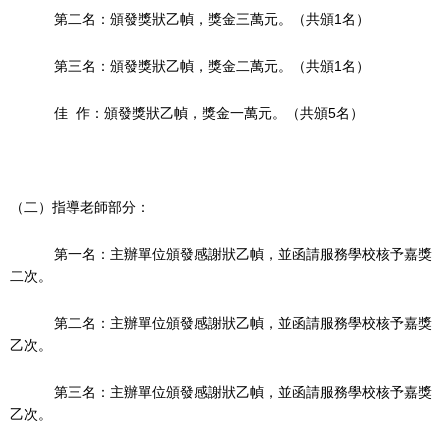
第二名：頒發獎狀乙幀，獎金三萬元。（共頒1名）
第三名：頒發獎狀乙幀，獎金二萬元。（共頒1名）
佳 作：頒發獎狀乙幀，獎金一萬元。（共頒5名）
（二）指導老師部分：
第一名：主辦單位頒發感謝狀乙幀，並函請服務學校核予嘉獎
二次。
第二名：主辦單位頒發感謝狀乙幀，並函請服務學校核予嘉獎
乙次。
第三名：主辦單位頒發感謝狀乙幀，並函請服務學校核予嘉獎
乙次。