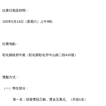
比賽日期及時間：
105年5月14日（星期六）上午9時。
比賽地點：
彰化縣政府中庭（彰化縣彰化市中山路二段416號）
獎勵方式：
（一）學生部分：
第一名：頒發獎狀乙幀，獎金五萬元。（共頒1名）