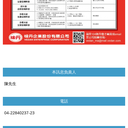
本訊息負責人
陳先生
電話
04-22840237-23