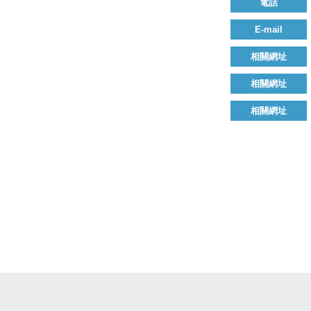
電話
E-mail
相關網址
相關網址
相關網址