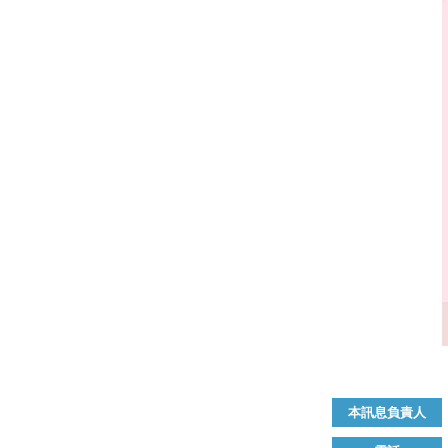
本訊息負責人