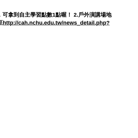
，可拿到自主學習點數1點喔！ 2.戶外演講場地
至
http://cah.nchu.edu.tw/news_detail.php?