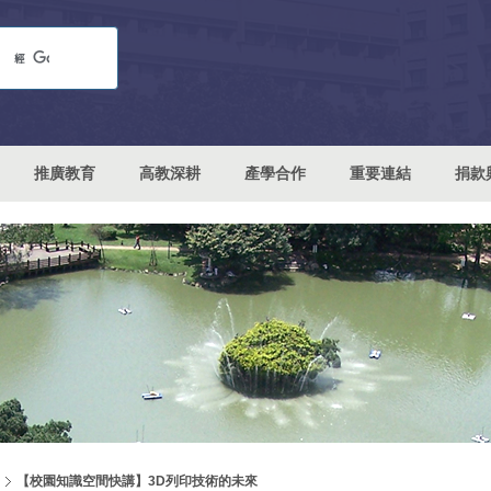
推廣教育
高教深耕
產學合作
重要連結
捐款
【校園知識空間快講】3D列印技術的未來