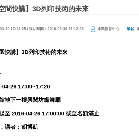
空間快講】3D列印技術的未來
單位
30 17:13:25 / 張貼時間：2016-03-30 17:12:28
通識教育中心
園快講】3D列印技術的未來
名
-04-26 17:00~17:20
館地下一樓興閱坊蝶舞廳
至 2016-04-26 17:00:00 或至名額滿止
，講者：胡博凱