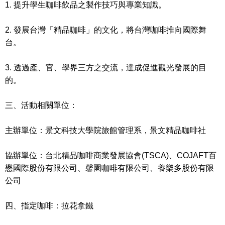
1. 提升學生咖啡飲品之製作技巧與專業知識。
2. 發展台灣「精品咖啡」的文化，將台灣咖啡推向國際舞
台。
3. 透過產、官、學界三方之交流，達成促進觀光發展的目
的。
三、活動相關單位：
主辦單位：景文科技大學院旅館管理系，景文精品咖啡社
協辦單位：台北精品咖啡商業發展協會(TSCA)、COJAFT百
懋國際股份有限公司、馨園咖啡有限公司、養樂多股份有限
公司
四、指定咖啡：拉花拿鐵