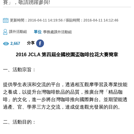
賽」，敬請踴躍參與!
更新時間：2016-04-11 14:19:56 / 張貼時間：2016-04-11 14:12:46
單位
課外活動組
學務處課外活動組
分享
2,667
2016 JCLA 第四屆全國校園盃咖啡拉花大賽簡章
一、活動宗旨：
提供學生表演和交流的平台，透過相互觀摩學習及專業技能
之養成，以提升台灣咖啡飲品的品質，推廣台灣「精品咖
啡」的文化，進一步將台灣咖啡推向國際舞台。並期望能透
過產、官、學界三方之交流，達成促進觀光發展的目的。
二、活動目的：