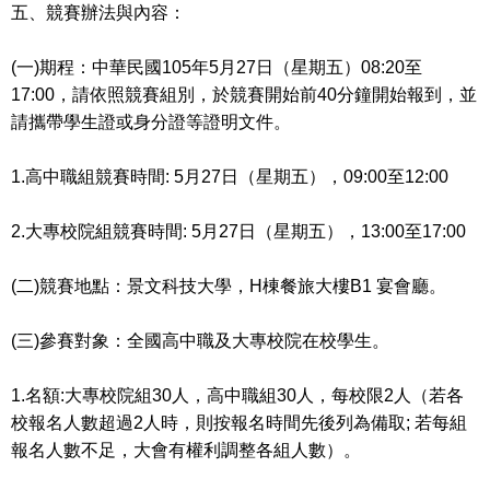
五、競賽辦法與內容：
(一)期程：中華民國105年5月27日（星期五）08:20至
17:00，請依照競賽組別，於競賽開始前40分鐘開始報到，並
請攜帶學生證或身分證等證明文件。
1.高中職組競賽時間: 5月27日（星期五），09:00至12:00
2.大專校院組競賽時間: 5月27日（星期五），13:00至17:00
(二)競賽地點：景文科技大學，H棟餐旅大樓B1 宴會廳。
(三)參賽對象：全國高中職及大專校院在校學生。
1.名額:大專校院組30人，高中職組30人，每校限2人（若各
校報名人數超過2人時，則按報名時間先後列為備取; 若每組
報名人數不足，大會有權利調整各組人數）。