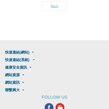
Back
快速連結(網站)
快速連結(系統)
健康安全資訊
網站資源
網站資訊
聯繫興大
FOLLOW US