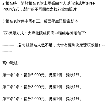
2.報名時，請於報名表附上兩張由本人以傾注成型(Free
Pour)方式，製作的不同圖案之拉花拿鐵照片。
3.報名表附件中需有正、反面學生證檔案影本
(四)獎勵方式：大專校院組與高中職組各獎項如下:
----------（若每組報名人數不足，大會有權利決定獎項數量）--
--------
高中職組:
第一名1名：禮券5,000元、獎座1個、獎狀1只。
第二名1名：禮券3,000元、獎座1個、獎狀1只。
第三名1名：禮券2,000元、獎座1個、獎狀1只。