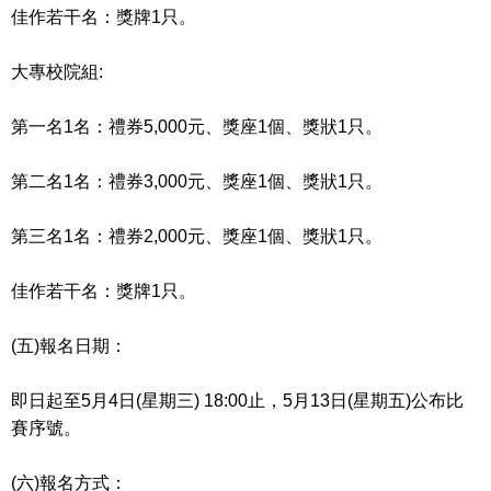
佳作若干名：獎牌1只。
大專校院組:
第一名1名：禮券5,000元、獎座1個、獎狀1只。
第二名1名：禮券3,000元、獎座1個、獎狀1只。
第三名1名：禮券2,000元、獎座1個、獎狀1只。
佳作若干名：獎牌1只。
(五)報名日期：
即日起至5月4日(星期三) 18:00止，5月13日(星期五)公布比
賽序號。
(六)報名方式：