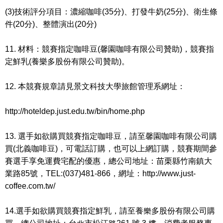
(3)技術評分項目：濃縮咖啡(35分)、打發牛奶(25分)、衛生條
件(20分)、整體演出(20分)
11. 材料：競賽指定咖啡豆(馨園咖啡有限公司贊助)，競賽指
定鮮乳(養樂多股份有限公司贊助)。
12. 本競賽規章請見景文科技大學旅館管理系網址：
http://hoteldep.just.edu.tw/bin/home.php
13. 選手如欲購買競賽指定咖啡豆，請至馨園咖啡有限公司購
買(北義咖啡豆)，可電話訂購，也可以上網訂購，競賽期間參
賽選手享免運費宅配的優惠，總公司地址：苗栗縣竹南鎮大
業路85號，TEL:(037)481-866，網址：http://www.just-
coffee.com.tw/
14.選手如欲購買競賽指定鮮乳，請至養樂多股份有限公司購