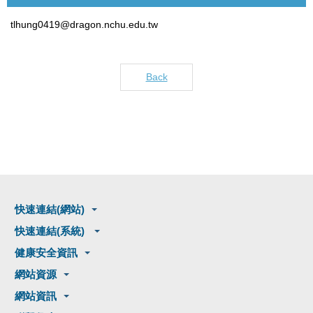
tlhung0419@dragon.nchu.edu.tw
Back
快速連結(網站)
快速連結(系統)
健康安全資訊
網站資源
網站資訊