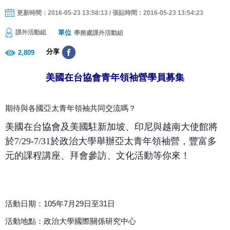
更新時間：2016-05-23 13:58:13 / 張貼時間：2016-05-23 13:54:23
單位
課外活動組
學務處課外活動組
分享
2,809
美國在台協會青年領袖營學員募集
期待與各國亞太青年領袖共同交流嗎？
美國在台協會及美國駐新加坡、印尼與越南大使館將
於7/29-7/31於政治大學舉辦亞太青年領袖營，豐富多
元的課程講座、拜會參訪、文化活動等你來！
活動日期：105年7月29日至31日
活動地點：政治大學國際關係研究中心