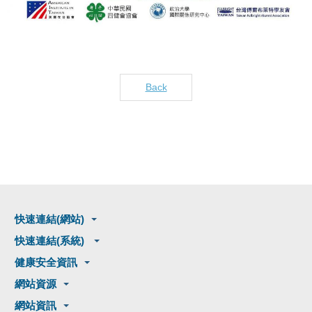
Back
快速連結(網站)
快速連結(系統)
健康安全資訊
網站資源
網站資訊