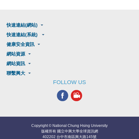
快速連結(網站)
快速連結(系統)
健康安全資訊
網站資源
網站資訊
聯繫興大
FOLLOW US
Copyright © National Chung Hsing University
版權所有 國立中興大學全球資訊網
402202 台中市南區興大路145號