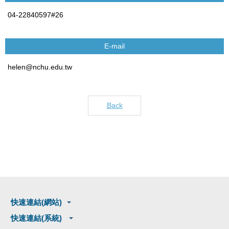
04-22840597#26
E-mail
helen@nchu.edu.tw
Back
快速連結(網站)
快速連結(系統)