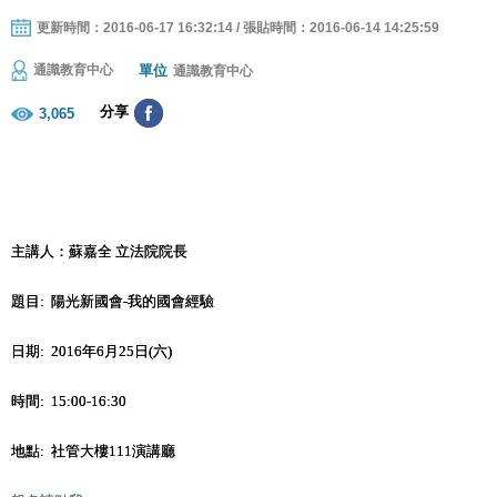
更新時間：2016-06-17 16:32:14 / 張貼時間：2016-06-14 14:25:59
單位
通識教育中心
通識教育中心
分享
3,065
主講人：蘇嘉全
立法院
院長
題目: 陽光新國會-我的國會經驗
日期: 2016年6月25日(六)
時間: 15:00-16:30
地點: 社管大樓111演講廳