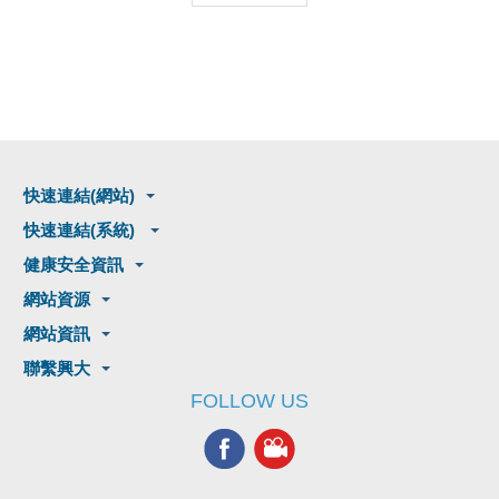
快速連結(網站)
快速連結(系統)
健康安全資訊
網站資源
網站資訊
聯繫興大
FOLLOW US