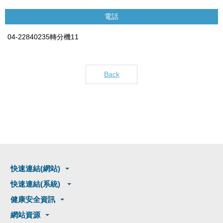
電話
04-22840235轉分機11
Back
快速連結(網站)
快速連結(系統)
健康安全資訊
網站資源