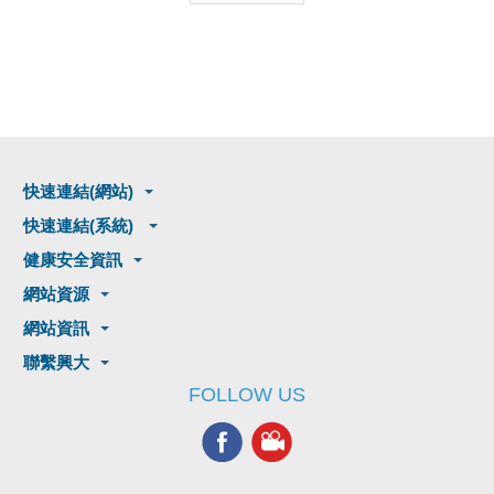
快速連結(網站)
快速連結(系統)
健康安全資訊
網站資源
網站資訊
聯繫興大
FOLLOW US