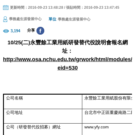
更新時間：2016-09-23 13:48:28 / 張貼時間：2016-09-23 13:47:45
單位
學務處生涯發展中心
學務處生涯發展中心
分享
3,194
10/25(二
)永豐餘工業用紙研發替代役說明會報名網
址：
http://www.osa.nchu.edu.tw/grwork/html/modules/
eid=530
公司名稱
永豐餘工業用紙股份有限
公司地址
台北市中正區重慶南路二
公司（研發替代役招募）網址
www.yfy.com