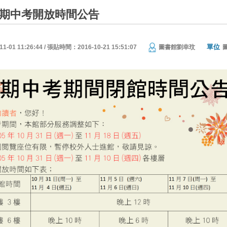
__期中考開放時間公告
單位
01 11:26:44 / 張貼時間：2016-10-21 15:51:07
圖書館劉幸玟