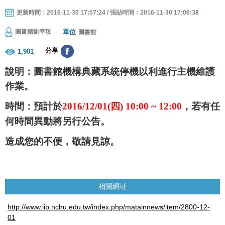
更新時間：2016-11-30 17:07:24 / 張貼時間：2016-11-30 17:06:38
單位
圖書館劉幸玟
圖書館
分享
1,901
說明：圖書館機構典藏系統停機以利進行主機維護
作業。
時間：預計於
四
，若有任
2016/12/01(
) 10:00 ~ 12:00
何時間異動將另行公告。
造成您的不便，敬請見諒。
相關網址
http://www.lib.nchu.edu.tw/index.php/matainnews/item/2800-12-
01