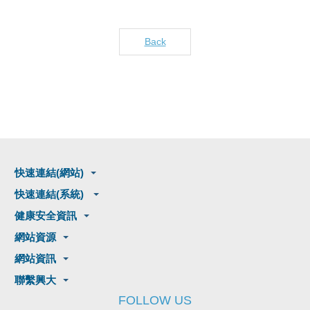
Back
快速連結(網站)
快速連結(系統)
健康安全資訊
網站資源
網站資訊
聯繫興大
FOLLOW US